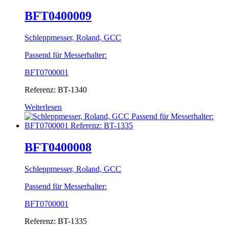
BFT0400009
Schleppmesser, Roland, GCC
Passend für Messerhalter:
BFT0700001
Referenz: BT-1340
Weiterlesen
BFT0400008
Schleppmesser, Roland, GCC
Passend für Messerhalter:
BFT0700001
Referenz: BT-1335