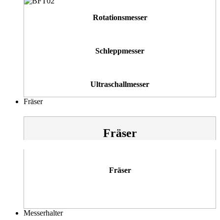
Rotationsmesser
Schleppmesser
Ultraschallmesser
Fräser
Fräser
Fräser
Messerhalter