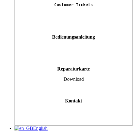
Customer Tickets
Bedienungsanleitung
Reparaturkarte
Download
Kontakt
English