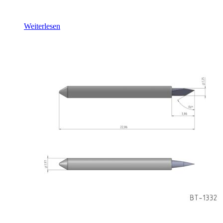
Weiterlesen