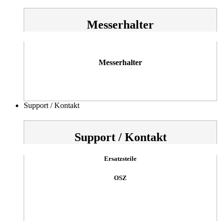
Messerhalter
Messerhalter
Support / Kontakt
Support / Kontakt
Ersatzsteile
OSZ