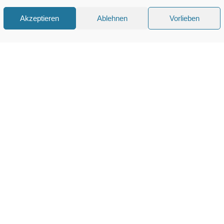
Akzeptieren
Ablehnen
Vorlieben