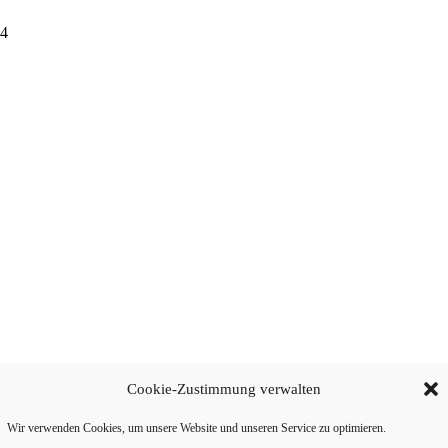
4
Cookie-Zustimmung verwalten
Wir verwenden Cookies, um unsere Website und unseren Service zu optimieren.