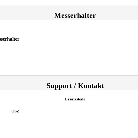
Messerhalter
serhalter
Support / Kontakt
Ersatzsteile
OSZ