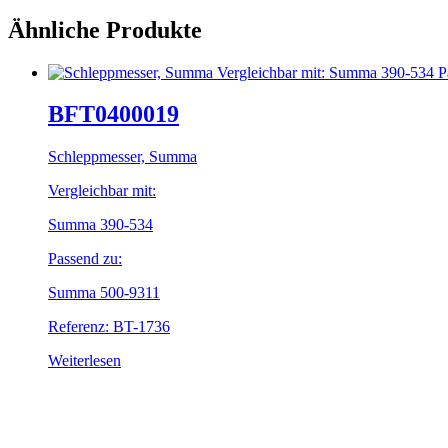
Ähnliche Produkte
BFT0400019
Schleppmesser, Summa
Vergleichbar mit:
Summa 390-534
Passend zu:
Summa 500-9311
Referenz: BT-1736
Weiterlesen