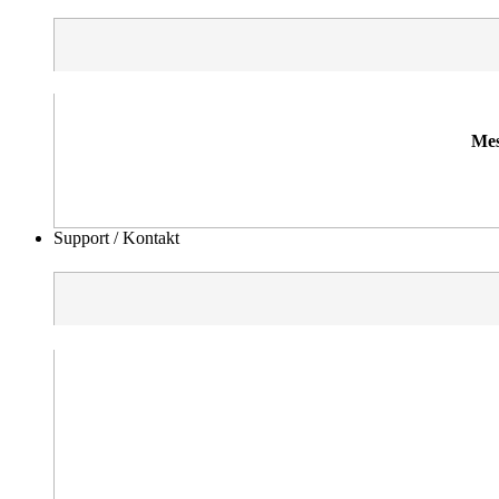
Mes
Support / Kontakt