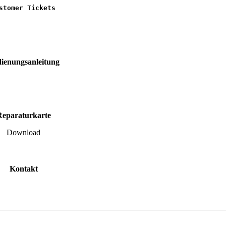
stomer Tickets
ienungsanleitung
Reparaturkarte
Download
Kontakt