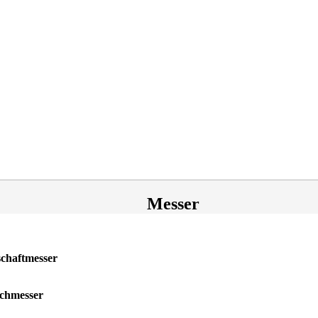
Messer
chaftmesser
chmesser