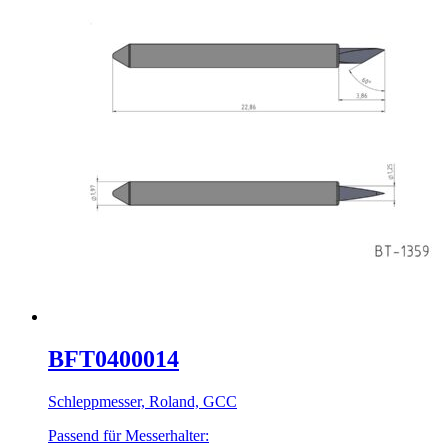
BFT0400014
Schleppmesser, Roland, GCC
Passend für Messerhalter: