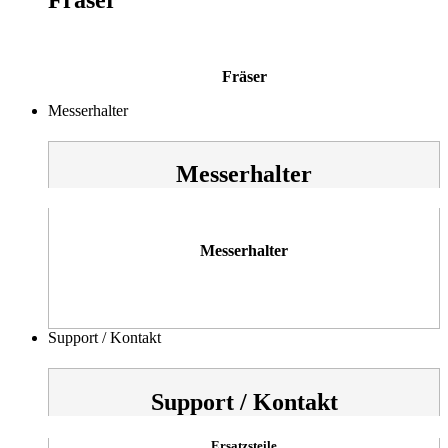
Fräser
Messerhalter
Messerhalter
Messerhalter
Support / Kontakt
Support / Kontakt
Ersatzsteile