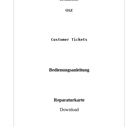
OSZ
Customer Tickets
Bedienungsanleitung
Reparaturkarte
Download