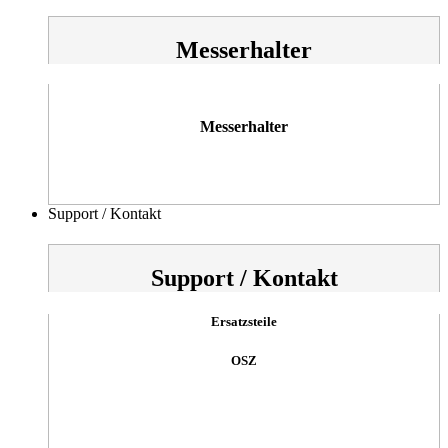
Messerhalter
Messerhalter
Support / Kontakt
Support / Kontakt
Ersatzsteile
OSZ