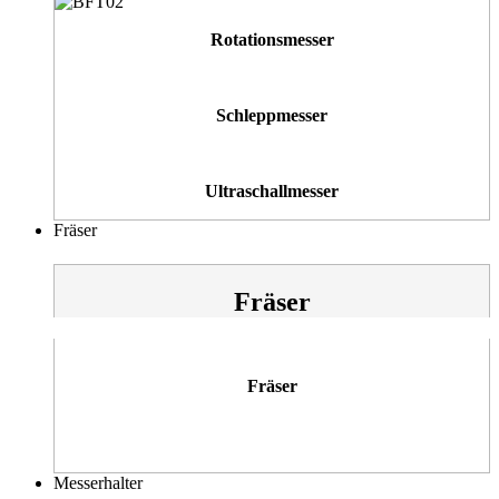
Rotationsmesser
Schleppmesser
Ultraschallmesser
Fräser
Fräser
Fräser
Messerhalter