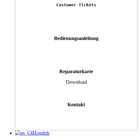
Customer Tickets
Bedienungsanleitung
Reparaturkarte
Download
Kontakt
English