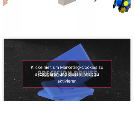
Klicke hier, um Marketing-Cookies zu
akzeptieren und diesen Inhalt zu
aktivieren