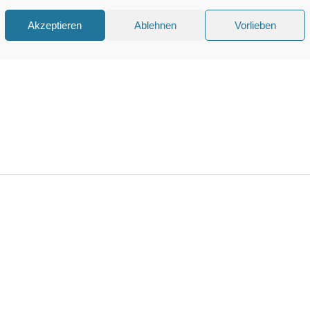
Akzeptieren
Ablehnen
Vorlieben