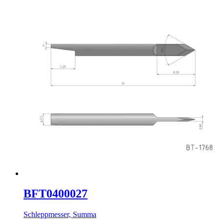
BFT0400027
Schleppmesser, Summa