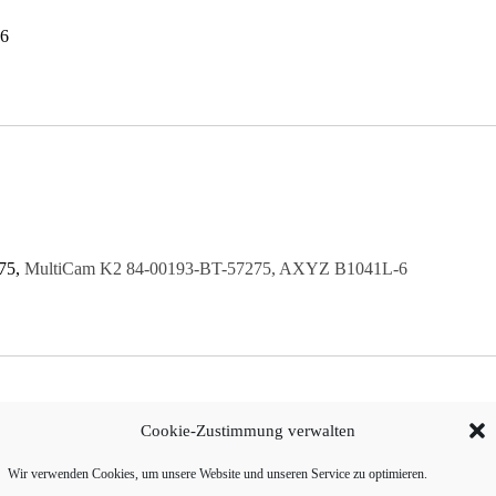
6
275,
MultiCam K2 84-00193-BT-57275, AXYZ B1041L-6
Cookie-Zustimmung verwalten
Wir verwenden Cookies, um unsere Website und unseren Service zu optimieren.