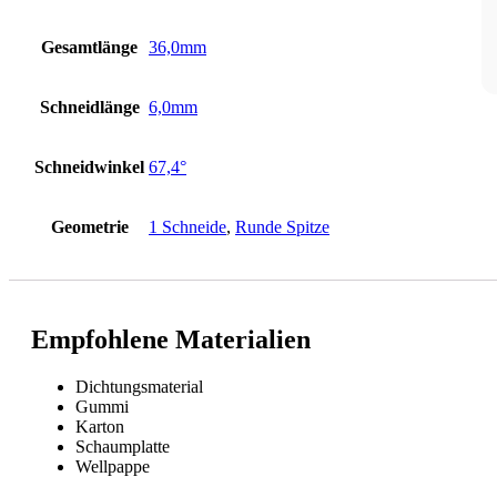
Gesamtlänge
36,0mm
Schneidlänge
6,0mm
Schneidwinkel
67,4°
Geometrie
1 Schneide
,
Runde Spitze
Empfohlene Materialien
Dichtungsmaterial
Gummi
Karton
Schaumplatte
Wellpappe