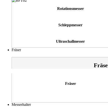
Rotationsmesser
Schleppmesser
Ultraschallmesser
Fräser
Fräse
Fräser
Messerhalter