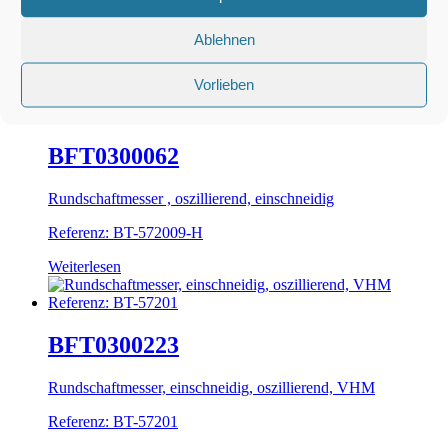
Rundschaftmesser, oszillierend, einschneidig
Ablehnen
Referenz: BT-572009
Weiterlesen
Vorlieben
BFT0300062
Rundschaftmesser , oszillierend, einschneidig
Referenz: BT-572009-H
Weiterlesen
BFT0300223
Rundschaftmesser, einschneidig, oszillierend, VHM
Referenz: BT-57201