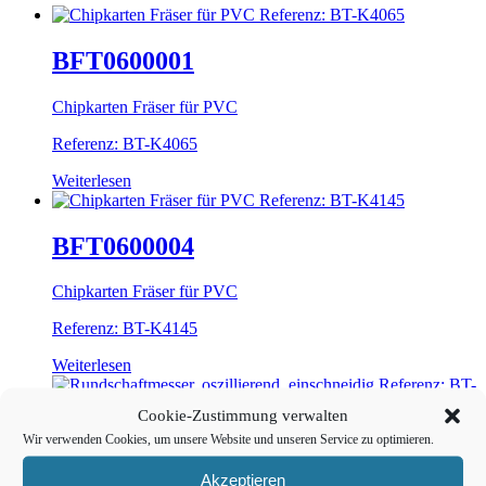
BFT0600001
Chipkarten Fräser für PVC
Referenz: BT-K4065
Weiterlesen
BFT0600004
Chipkarten Fräser für PVC
Referenz: BT-K4145
Weiterlesen
Cookie-Zustimmung verwalten
Wir verwenden Cookies, um unsere Website und unseren Service zu optimieren.
BFT0300061
Akzeptieren