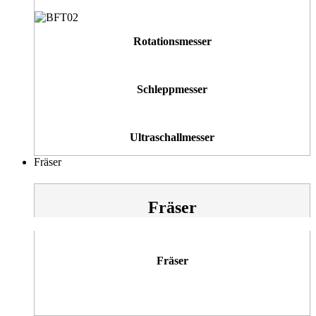
Rotationsmesser
Schleppmesser
Ultraschallmesser
Fräser
Fräser
Fräser