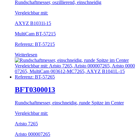
Rundschaftmesser, oszillierend, einschneidig
Vergleichbar mit:
AXYZ B1031l-15
MultiCam BT-57215
Referenz: BT-57215
Weiterlesen
BFT0300013
Rundschaftmesser, einschneidig, runde Spitze im Center
Vergleichbar mit:
Aristo 7265
Aristo 000007265