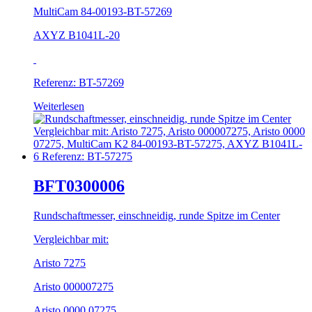
MultiCam 84-00193-BT-57269
AXYZ B1041L-20
Referenz: BT-57269
Weiterlesen
BFT0300006
Rundschaftmesser, einschneidig, runde Spitze im Center
Vergleichbar mit:
Aristo 7275
Aristo 000007275
Aristo 0000 07275