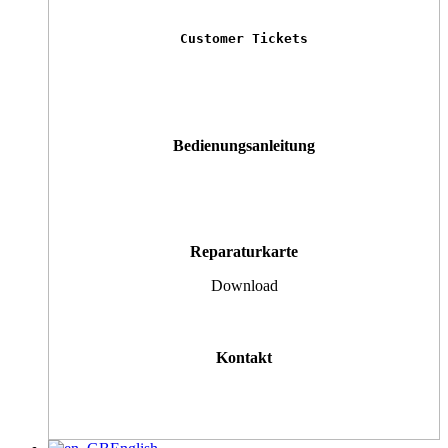
Customer Tickets
Bedienungsanleitung
Reparaturkarte
Download
Kontakt