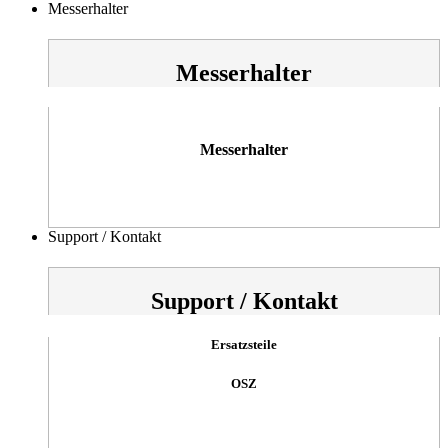
Messerhalter
Messerhalter
Messerhalter
Support / Kontakt
Support / Kontakt
Ersatzsteile
OSZ