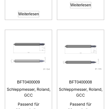
Weiterlesen
Weiterlesen
BFT0400009
BFT0400008
Schleppmesser, Roland,
Schleppmesser, Roland,
GCC
GCC
Passend für
Passend für