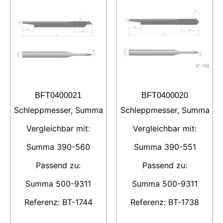
BFT0400021
BFT0400020
Schleppmesser, Summa
Schleppmesser, Summa
Vergleichbar mit:
Vergleichbar mit:
Summa 390-560
Summa 390-551
Passend zu:
Passend zu:
Summa 500-9311
Summa 500-9311
Referenz: BT-1744
Referenz: BT-1738