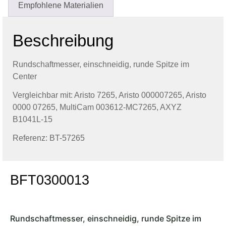
Empfohlene Materialien
Beschreibung
Rundschaftmesser, einschneidig, runde Spitze im
Center
Vergleichbar mit:
Aristo 7265,
Aristo 000007265,
Aristo
0000 07265,
MultiCam 003612-MC7265, AXYZ
B1041L-15
Referenz: BT-57265
BFT0300013
Rundschaftmesser, einschneidig, runde Spitze im