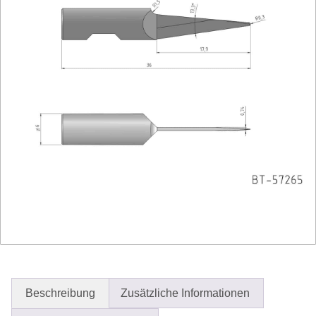
Beschreibung
Zusätzliche Informationen