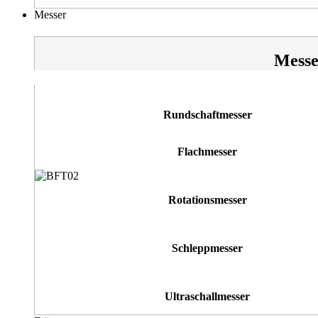
Messer
Messe
Rundschaftmesser
Flachmesser
Rotationsmesser
Schleppmesser
Ultraschallmesser