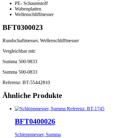
PE- Schaumstoff
Wabenplatten
Wellenschliffmesser
BFT0300023
Rundschaftmesser, Wellenschliffmesser
Vergleichbar mit:
Summa 500-9833
Summa 500-0833
Referenz: BT-55442810
Ähnliche Produkte
BFT0400026
Schleppmesser, Summa