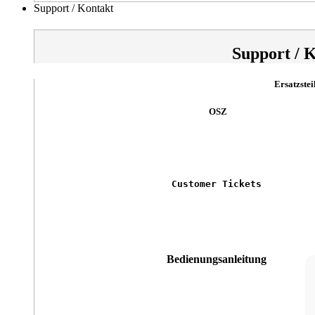
Support / Kontakt
Support / 
Ersatzstei
OSZ
Customer Tickets
Bedienungsanleitung