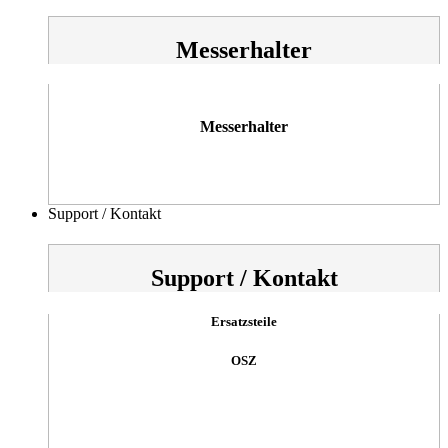
Messerhalter
Messerhalter
Support / Kontakt
Support / Kontakt
Ersatzsteile
OSZ