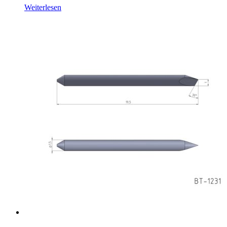
Weiterlesen