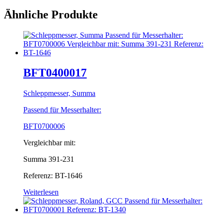
Ähnliche Produkte
BFT0400017
Schleppmesser, Summa
Passend für Messerhalter:
BFT0700006
Vergleichbar mit:
Summa 391-231
Referenz: BT-1646
Weiterlesen