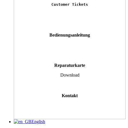
Customer Tickets
Bedienungsanleitung
Reparaturkarte
Download
Kontakt
English