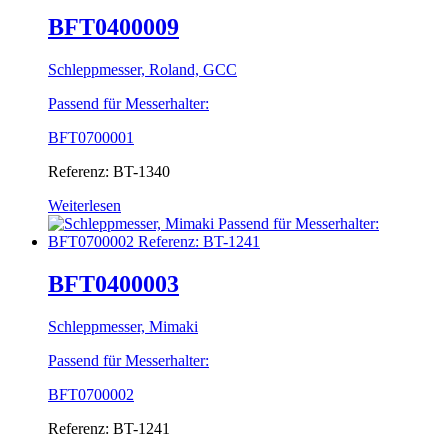
BFT0400009
Schleppmesser, Roland, GCC
Passend für Messerhalter:
BFT0700001
Referenz: BT-1340
Weiterlesen
BFT0400003
Schleppmesser, Mimaki
Passend für Messerhalter:
BFT0700002
Referenz: BT-1241