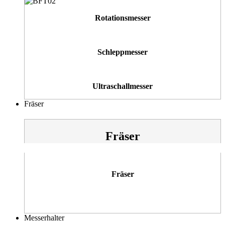
Rotationsmesser
Schleppmesser
Ultraschallmesser
Fräser
Fräser
Fräser
Messerhalter