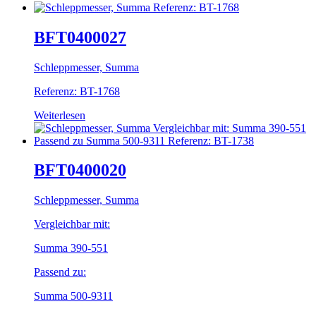
BFT0400027
Schleppmesser, Summa
Referenz: BT-1768
Weiterlesen
BFT0400020
Schleppmesser, Summa
Vergleichbar mit:
Summa 390-551
Passend zu:
Summa 500-9311