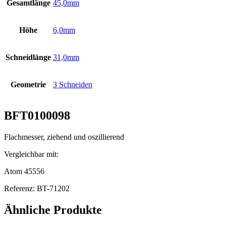
Gesamtlänge
45,0mm
Höhe
6,0mm
Schneidlänge
31,0mm
Geometrie
3 Schneiden
BFT0100098
Flachmesser, ziehend und oszillierend
Vergleichbar mit:
Atom 45556
Referenz: BT-71202
Ähnliche Produkte