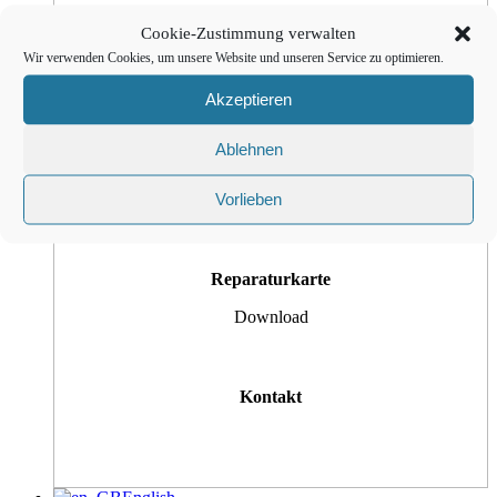
Cookie-Zustimmung verwalten
Customer Tickets
Wir verwenden Cookies, um unsere Website und unseren Service zu optimieren.
Akzeptieren
Ablehnen
Bedienungsanleitung
Vorlieben
Reparaturkarte
Download
Kontakt