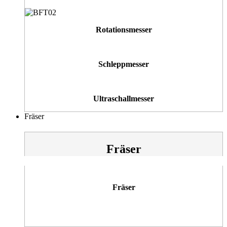
Rotationsmesser
Schleppmesser
Ultraschallmesser
Fräser
Fräser
Fräser