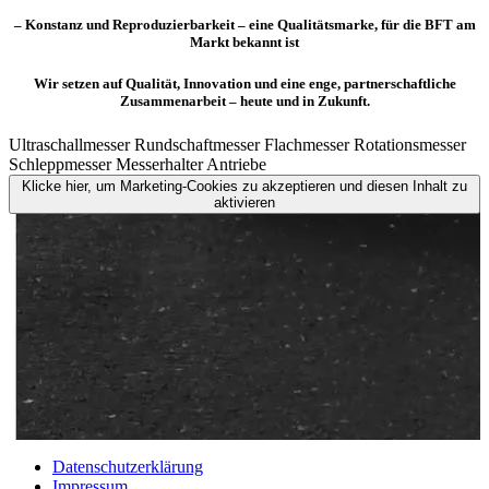
– Konstanz und Reproduzierbarkeit – eine Qualitätsmarke, für die BFT am
Markt bekannt ist
Wir setzen auf Qualität, Innovation und eine enge, partnerschaftliche
Zusammenarbeit – heute und in Zukunft.
Ultraschallmesser
Rundschaftmesser
Flachmesser
Rotationsmesser
Schleppmesser
Messerhalter
Antriebe
Klicke hier, um Marketing-Cookies zu akzeptieren und diesen Inhalt zu
aktivieren
Datenschutzerklärung
Impressum