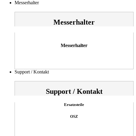
Messerhalter
Messerhalter
Messerhalter
Support / Kontakt
Support / Kontakt
Ersatzsteile
OSZ