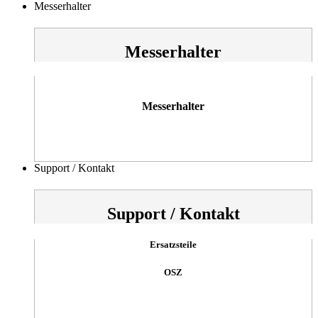
Messerhalter
Messerhalter
Messerhalter
Support / Kontakt
Support / Kontakt
Ersatzsteile
OSZ