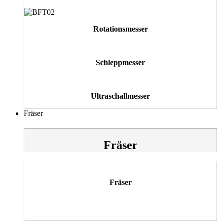
Rotationsmesser
Schleppmesser
Ultraschallmesser
Fräser
Fräser
Fräser