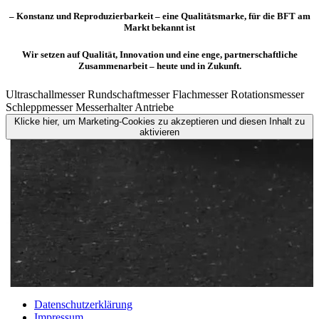
– Konstanz und Reproduzierbarkeit – eine Qualitätsmarke, für die BFT am
Markt bekannt ist
Wir setzen auf Qualität, Innovation und eine enge, partnerschaftliche
Zusammenarbeit – heute und in Zukunft.
Ultraschallmesser
Rundschaftmesser
Flachmesser
Rotationsmesser
Schleppmesser
Messerhalter
Antriebe
Klicke hier, um Marketing-Cookies zu akzeptieren und diesen Inhalt zu
aktivieren
Datenschutzerklärung
Impressum