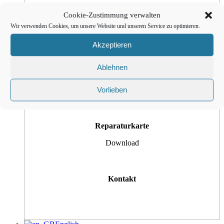
Cookie-Zustimmung verwalten
Customer Tickets
Wir verwenden Cookies, um unsere Website und unseren Service zu optimieren.
Akzeptieren
Ablehnen
Bedienungsanleitung
Vorlieben
Reparaturkarte
Download
Kontakt