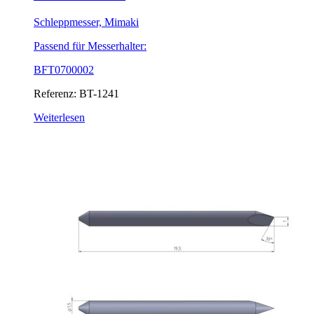
Schleppmesser, Mimaki
Passend für Messerhalter:
BFT0700002
Referenz: BT-1241
Weiterlesen