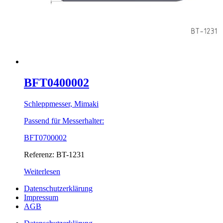
BFT0400002
Schleppmesser, Mimaki
Passend für Messerhalter:
BFT0700002
Referenz: BT-1231
Weiterlesen
Datenschutzerklärung
Impressum
AGB