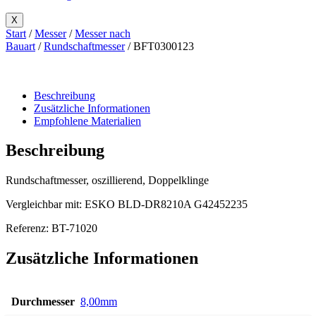
X
Start
/
Messer
/
Messer nach
Bauart
/
Rundschaftmesser
/ BFT0300123
Beschreibung
Zusätzliche Informationen
Empfohlene Materialien
Beschreibung
Rundschaftmesser, oszillierend, Doppelklinge
Vergleichbar mit: ESKO BLD-DR8210A G42452235
Referenz: BT-71020
Zusätzliche Informationen
Durchmesser
8,00mm