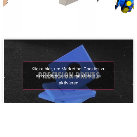
Klicke hier, um Marketing-Cookies zu
akzeptieren und diesen Inhalt zu
aktivieren