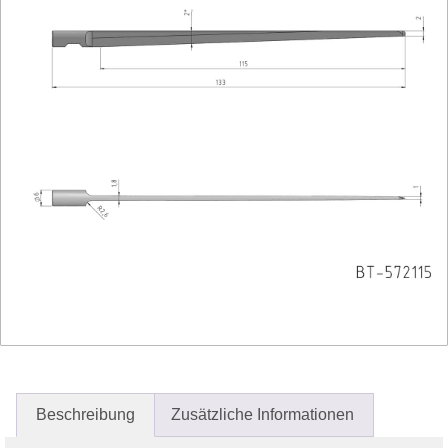
Beschreibung
Zusätzliche Informationen