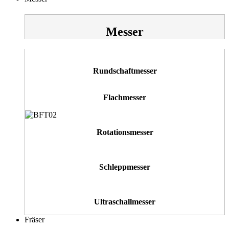
Messer
Rundschaftmesser
Flachmesser
Rotationsmesser
Schleppmesser
Ultraschallmesser
Fräser