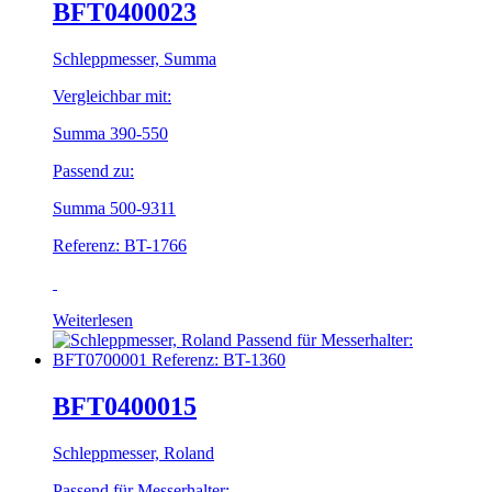
BFT0400023
Schleppmesser, Summa
Vergleichbar mit:
Summa 390-550
Passend zu:
Summa 500-9311
Referenz: BT-1766
Weiterlesen
BFT0400015
Schleppmesser, Roland
Passend für Messerhalter: