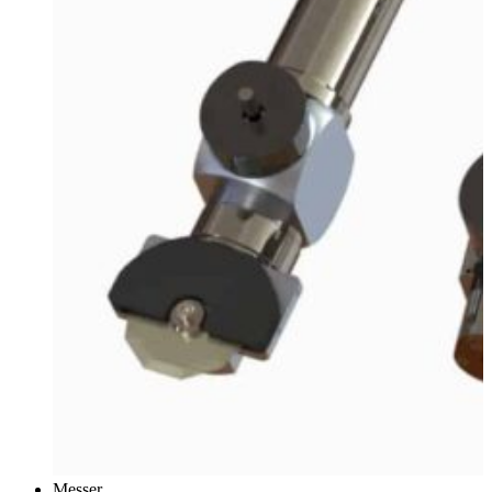
Messer