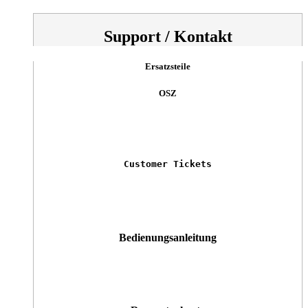
Support / Kontakt
Ersatzsteile
OSZ
Customer Tickets
Bedienungsanleitung