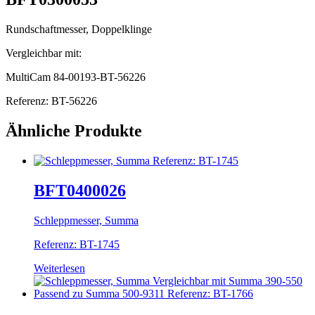
Rundschaftmesser, Doppelklinge
Vergleichbar mit:
MultiCam 84-00193-BT-56226
Referenz: BT-56226
Ähnliche Produkte
BFT0400026
Schleppmesser, Summa
Referenz: BT-1745
Weiterlesen