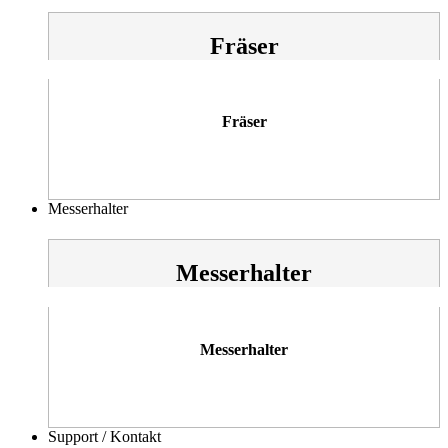
Fräser
Fräser
Messerhalter
Messerhalter
Messerhalter
Support / Kontakt