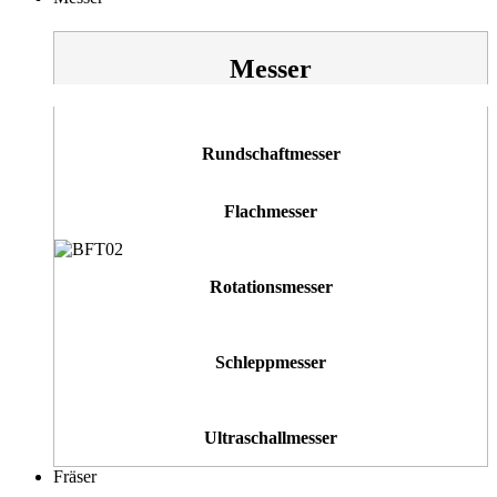
Messer
Rundschaftmesser
Flachmesser
Rotationsmesser
Schleppmesser
Ultraschallmesser
Fräser