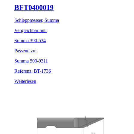
BFT0400019
Schleppmesser, Summa
Vergleichbar mit:
Summa 390-534
Passend zu:
Summa 500-9311
Referenz: BT-1736
Weiterlesen