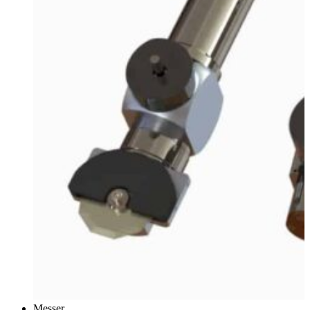
Messer