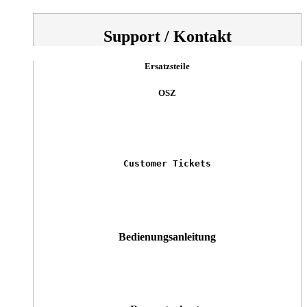
Support / Kontakt
Ersatzsteile
OSZ
Customer Tickets
Bedienungsanleitung