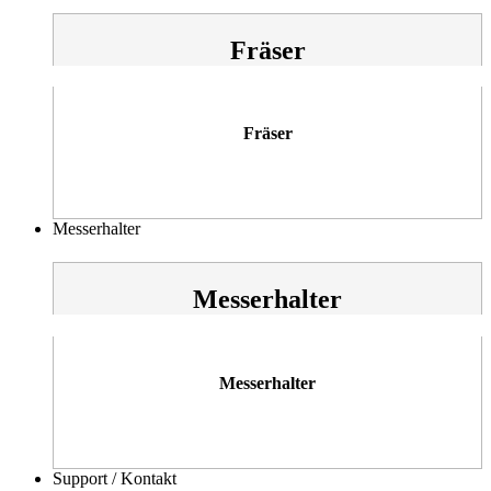
Fräser
Fräser
Messerhalter
Messerhalter
Messerhalter
Support / Kontakt