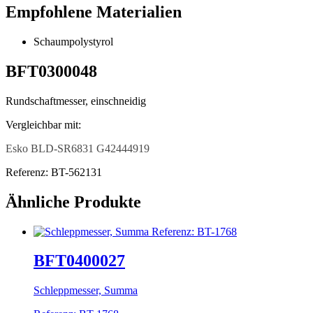
Empfohlene Materialien
Schaumpolystyrol
BFT0300048
Rundschaftmesser, einschneidig
Vergleichbar mit:
Esko BLD-SR6831 G42444919
Referenz: BT-562131
Ähnliche Produkte
BFT0400027
Schleppmesser, Summa