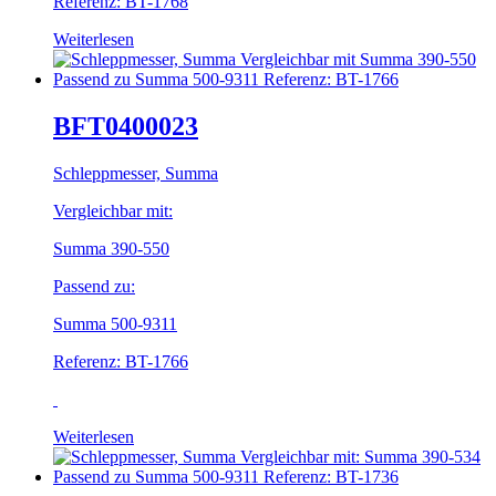
Referenz: BT-1768
Weiterlesen
BFT0400023
Schleppmesser, Summa
Vergleichbar mit:
Summa 390-550
Passend zu:
Summa 500-9311
Referenz: BT-1766
Weiterlesen