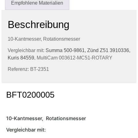
Empfohlene Materialien
Beschreibung
10-Kantmesser, Rotationsmesser
Vergleichbar mit:
Summa 500-9861,
Zünd Z51 3910336,
Kuris 84559
, MultiCam 003612-MC51-ROTARY
Referenz: BT-2351
BFT0200005
10-Kantmesser, Rotationsmesser
Vergleichbar mit: