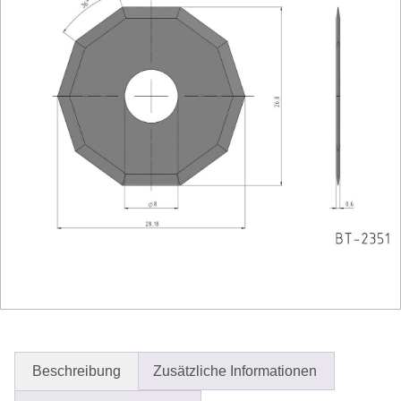
Beschreibung
Zusätzliche Informationen