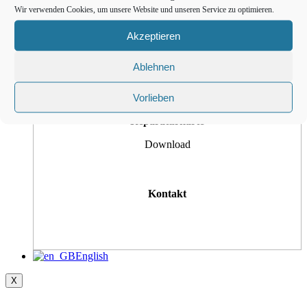
Wir verwenden Cookies, um unsere Website und unseren Service zu optimieren.
Akzeptieren
Bedienungsanleitung
Ablehnen
Vorlieben
Reparaturkarte
Download
Kontakt
English
X