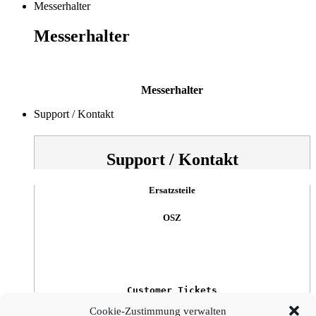
Messerhalter
Messerhalter
Messerhalter
Support / Kontakt
Support / Kontakt
Ersatzsteile
OSZ
Customer Tickets
Cookie-Zustimmung verwalten