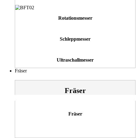
Rotationsmesser
Schleppmesser
Ultraschallmesser
Fräser
Fräser
Fräser