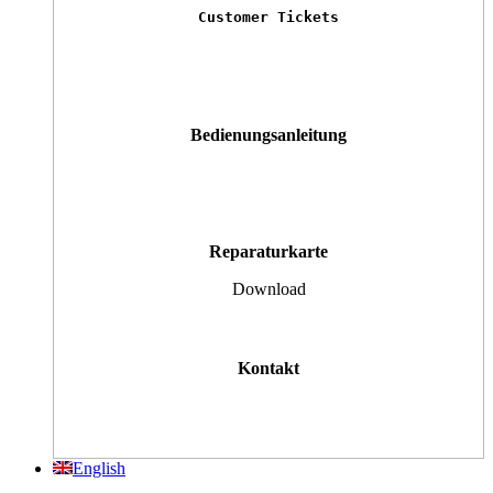
Customer Tickets
Bedienungsanleitung
Reparaturkarte
Download
Kontakt
English