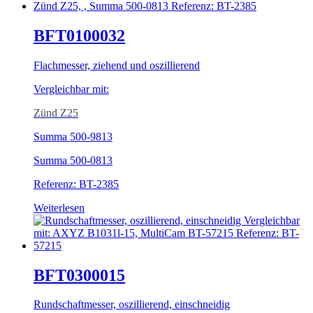
BFT0100032
Flachmesser, ziehend und oszillierend
Vergleichbar mit:
Zünd Z25
Summa 500-9813
Summa 500-0813
Referenz: BT-2385
Weiterlesen
BFT0300015
Rundschaftmesser, oszillierend, einschneidig