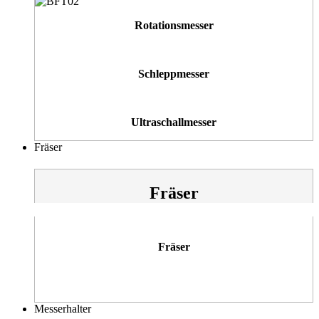
Rotationsmesser
Schleppmesser
Ultraschallmesser
Fräser
Fräser
Fräser
Messerhalter