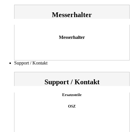
Messerhalter
Messerhalter
Support / Kontakt
Support / Kontakt
Ersatzsteile
OSZ