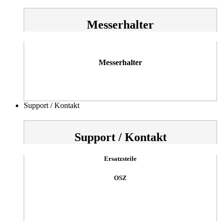
Messerhalter
Messerhalter
Support / Kontakt
Support / Kontakt
Ersatzsteile
OSZ