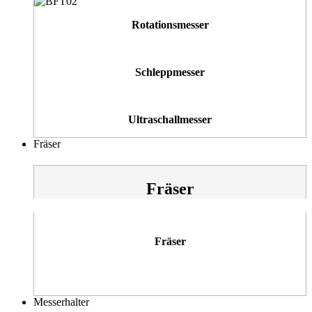
Rotationsmesser
Schleppmesser
Ultraschallmesser
Fräser
Fräser
Fräser
Messerhalter