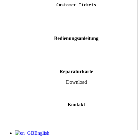
Customer Tickets
Bedienungsanleitung
Reparaturkarte
Download
Kontakt
English