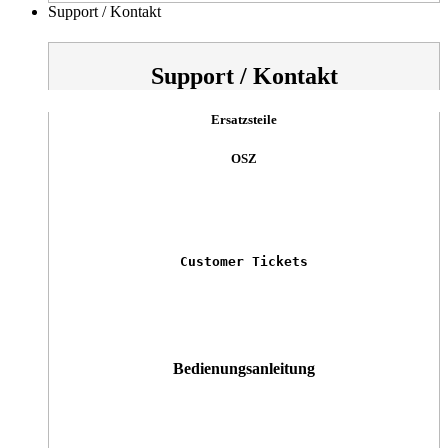
Support / Kontakt
Support / Kontakt
Ersatzsteile
OSZ
Customer Tickets
Bedienungsanleitung