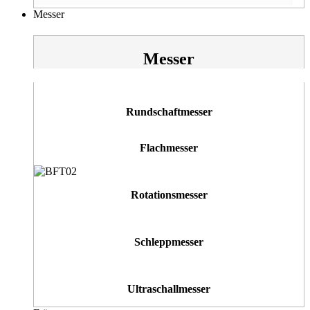
Messer
Messer
Rundschaftmesser
Flachmesser
Rotationsmesser
Schleppmesser
Ultraschallmesser