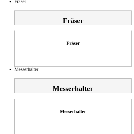
Fräser
Fräser
Fräser
Messerhalter
Messerhalter
Messerhalter