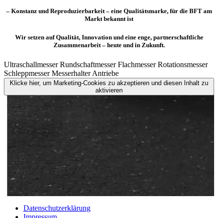
– Konstanz und Reproduzierbarkeit – eine Qualitätsmarke, für die BFT am
Markt bekannt ist
Wir setzen auf Qualität, Innovation und eine enge, partnerschaftliche
Zusammenarbeit – heute und in Zukunft.
Ultraschallmesser
Rundschaftmesser
Flachmesser
Rotationsmesser
Schleppmesser
Messerhalter
Antriebe
Klicke hier, um Marketing-Cookies zu akzeptieren und diesen Inhalt zu
aktivieren
Datenschutzerklärung
Impressum