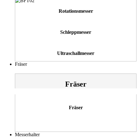
Rotationsmesser
Schleppmesser
Ultraschallmesser
Fräser
Fräser
Fräser
Messerhalter