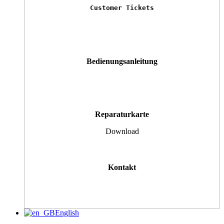
Customer Tickets
Bedienungsanleitung
Reparaturkarte
Download
Kontakt
English