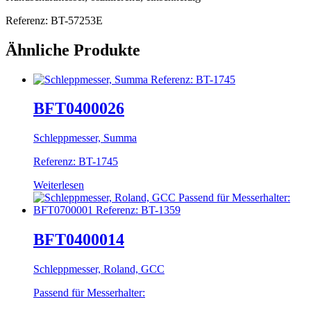
Referenz: BT-57253E
Ähnliche Produkte
BFT0400026
Schleppmesser, Summa
Referenz: BT-1745
Weiterlesen
BFT0400014
Schleppmesser, Roland, GCC
Passend für Messerhalter: