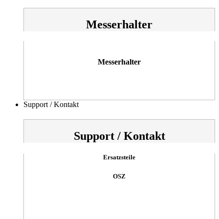
Messerhalter
Messerhalter
Support / Kontakt
Support / Kontakt
Ersatzsteile
OSZ