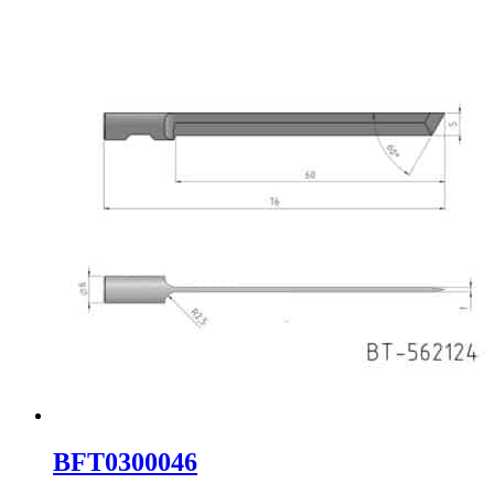
BFT0300046