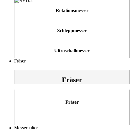
Rotationsmesser
Schleppmesser
Ultraschallmesser
Fräser
Fräser
Fräser
Messerhalter