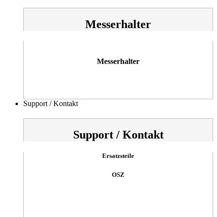
Messerhalter
Messerhalter
Support / Kontakt
Support / Kontakt
Ersatzsteile
OSZ