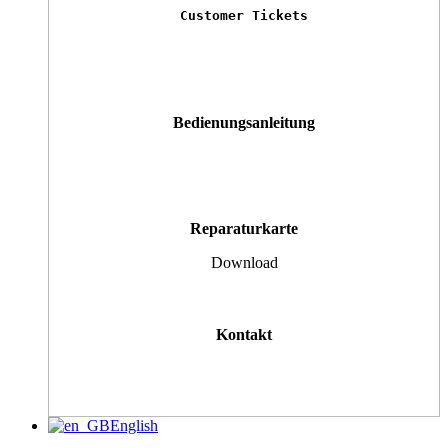
Customer Tickets
Bedienungsanleitung
Reparaturkarte
Download
Kontakt
English