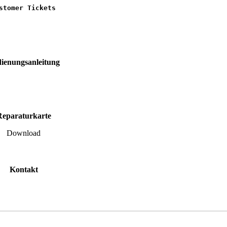
stomer Tickets
ienungsanleitung
Reparaturkarte
Download
Kontakt