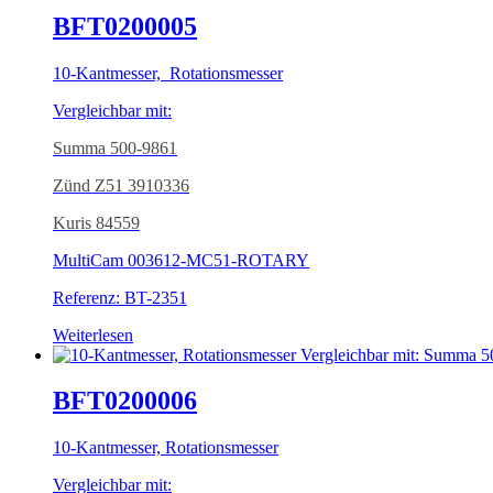
BFT0200005
10-Kantmesser, Rotationsmesser
Vergleichbar mit:
Summa 500-9861
Zünd Z51 3910336
Kuris 84559
MultiCam 003612-MC51-ROTARY
Referenz: BT-2351
Weiterlesen
BFT0200006
10-Kantmesser, Rotationsmesser
Vergleichbar mit: