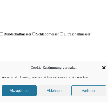
Rundschaftmesser
Schleppmesser
Ultraschallmesser
Cookie-Zustimmung verwalten
Wir verwenden Cookies, um unsere Website und unseren Service zu optimieren.
Akzeptieren
Ablehnen
Vorlieben