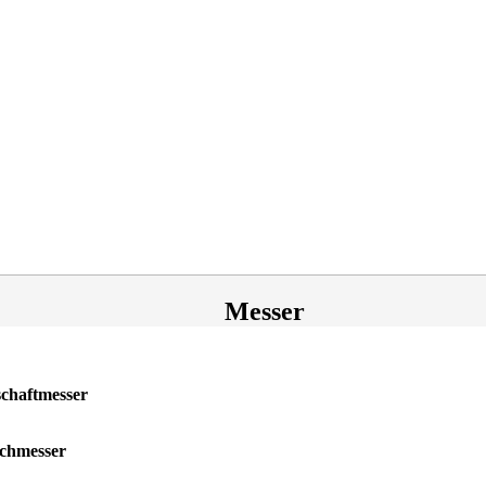
Messer
chaftmesser
chmesser