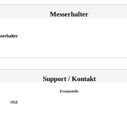
Messerhalter
serhalter
Support / Kontakt
Ersatzsteile
OSZ