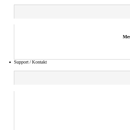
Mes
Support / Kontakt