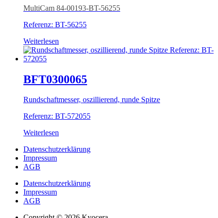
MultiCam 84-00193-BT-56255
Referenz: BT-56255
Weiterlesen
BFT0300065
Rundschaftmesser, oszillierend, runde Spitze
Referenz: BT-572055
Weiterlesen
Datenschutzerklärung
Impressum
AGB
Datenschutzerklärung
Impressum
AGB
Copyright © 2026 Kyocera