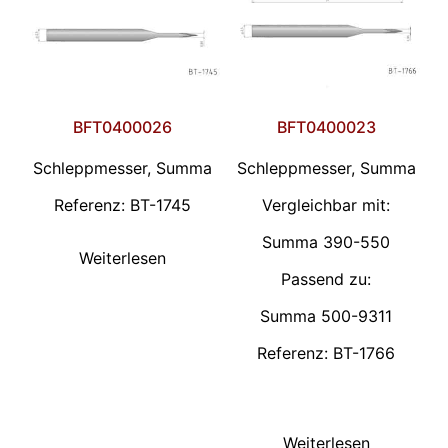
BFT0400026
BFT0400023
Schleppmesser, Summa
Schleppmesser, Summa
Referenz: BT-1745
Vergleichbar mit:
Summa 390-550
Weiterlesen
Passend zu:
Summa 500-9311
Referenz: BT-1766
Weiterlesen